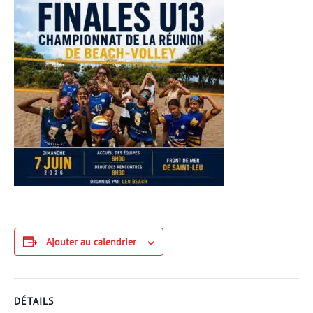
Ajouter au calendrier
DÉTAILS