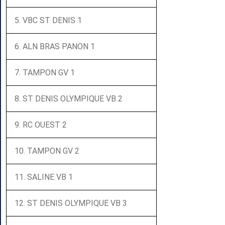
5. VBC ST DENIS 1
6. ALN BRAS PANON 1
7. TAMPON GV 1
8. ST DENIS OLYMPIQUE VB 2
9. RC OUEST 2
10. TAMPON GV 2
11. SALINE VB 1
12. ST DENIS OLYMPIQUE VB 3