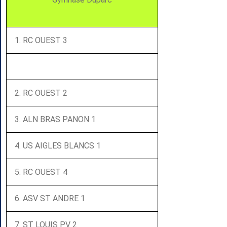
1. RC OUEST 3
2. RC OUEST 2
3. ALN BRAS PANON 1
4. US AIGLES BLANCS 1
5. RC OUEST 4
6. ASV ST ANDRE 1
7. ST LOUIS PV 2