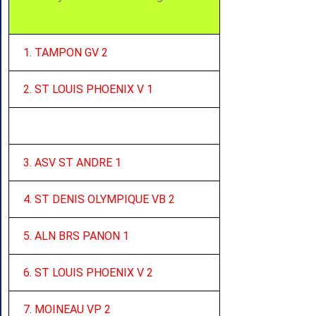
1. TAMPON GV 2
2. ST LOUIS PHOENIX V 1
3. ASV ST ANDRE 1
4. ST DENIS OLYMPIQUE VB 2
5. ALN BRS PANON 1
6. ST LOUIS PHOENIX V 2
7. MOINEAU VP 2