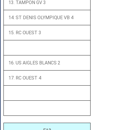
13. TAMPON GV 3
14. ST DENIS OLYMPIQUE VB 4
15. RC OUEST 3
16. US AIGLES BLANCS 2
17. RC OUEST 4