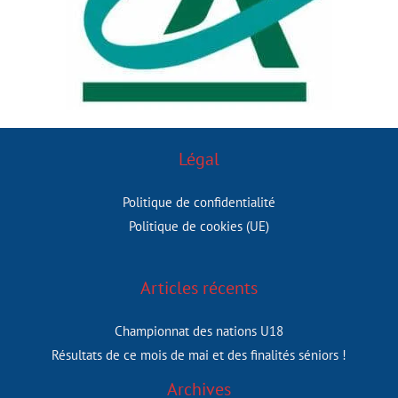
Légal
Politique de confidentialité
Politique de cookies (UE)
Articles récents
Championnat des nations U18
Résultats de ce mois de mai et des finalités séniors !
Archives
Archives