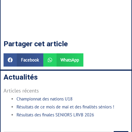
Partager cet article
Facebook
WhatsApp
Actualités
Articles récents
Championnat des nations U18
Résultats de ce mois de mai et des finalités séniors !
Résultats des finales SENIORS LRVB 2026