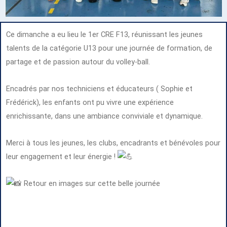
Ce dimanche a eu lieu le 1er CRE F13, réunissant les jeunes
talents de la catégorie U13 pour une journée de formation, de
partage et
de passion autour du volley-ball.
Encadrés par nos techniciens et éducateurs ( Sophie et
Frédérick), les enfants ont pu vivre une expérience
enrichissante, dans une ambiance conviviale et dynamique.
Merci à tous les jeunes, les clubs, encadrants et bénévoles pour
leur engagement et leur énergie !
Retour en images sur cette belle journée