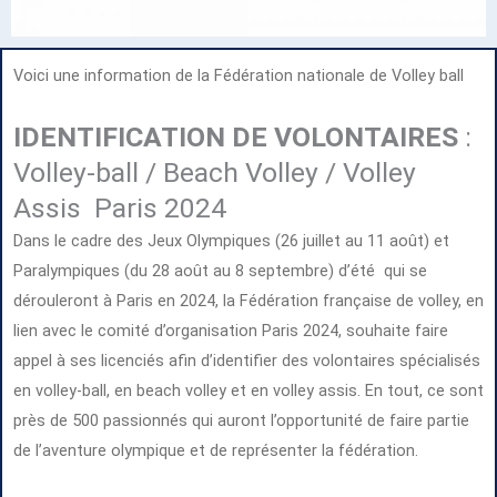
Voici une information de la Fédération nationale de Volley ball
IDENTIFICATION DE VOLONTAIRES
:
Volley-ball / Beach Volley / Volley
Assis Paris 2024
Dans le cadre des Jeux Olympiques (26 juillet au 11 août) et
Paralympiques (du 28 août au 8 septembre) d’été qui se
dérouleront à Paris en 2024, la Fédération française de volley, en
lien avec le comité d’organisation Paris 2024, souhaite faire
appel à ses licenciés afin d’identifier des volontaires spécialisés
en volley-ball, en beach volley et en volley assis. En tout, ce sont
près de 500 passionnés qui auront l’opportunité de faire partie
de l’aventure olympique et de représenter la fédération.