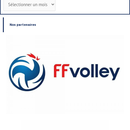
Nos partenaires