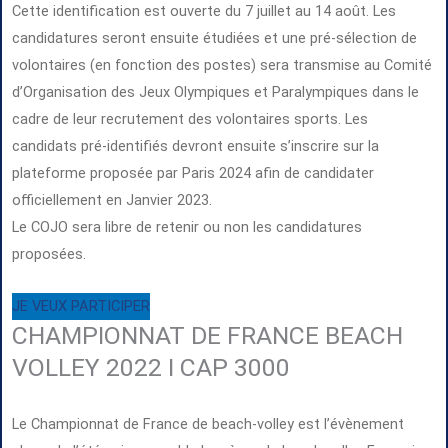
Cette identification est ouverte du 7 juillet au 14 août. Les
candidatures seront ensuite étudiées et une pré-sélection de
volontaires (en fonction des postes) sera transmise au Comité
d’Organisation des Jeux Olympiques et Paralympiques dans le
cadre de leur recrutement des volontaires sports. Les
candidats pré-identifiés devront ensuite s’inscrire sur la
plateforme proposée par Paris 2024 afin de candidater
officiellement en Janvier 2023.
Le COJO sera libre de retenir ou non les candidatures
proposées.
JE VEUX PARTICIPER
CHAMPIONNAT DE FRANCE BEACH
VOLLEY 2022 I CAP 3000
Le Championnat de France de beach-volley est l’évènement