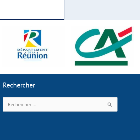
Rechercher
Rechercher :