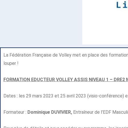
La Fédération Française de Volley met en place des formations 
louper !
FORMATION EDUCTEUR VOLLEY ASSIS NIVEAU 1 – DRE2 
Dates : les 29 mars 2023 et 25 avril 2023 (visio-conférence) et
Formateur :
Dominique DUVIVIER,
Entraîneur de l’EDF Masculi