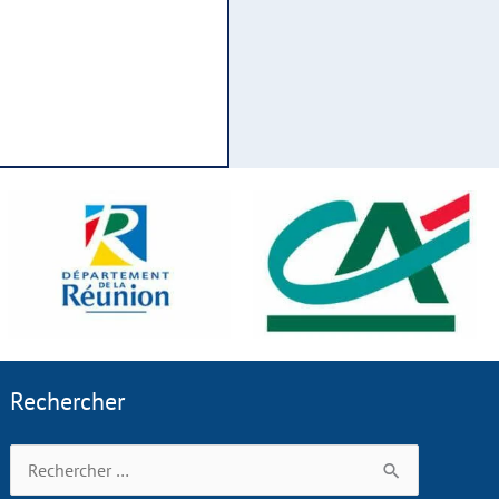
Rechercher
Rechercher :