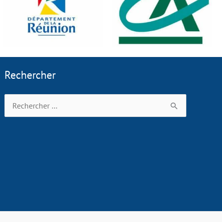
Rechercher
Rechercher :