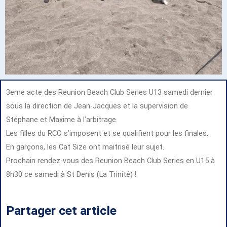
3eme acte des Reunion Beach Club Series U13 samedi dernier
sous la direction de Jean-Jacques et la supervision de
Stéphane et Maxime à l’arbitrage.
Les filles du RCO s’imposent et se qualifient pour les finales.
En garçons, les Cat Size ont maitrisé leur sujet.
Prochain rendez-vous des Reunion Beach Club Series en U15 à
8h30 ce samedi à St Denis (La Trinité) !
Partager cet article