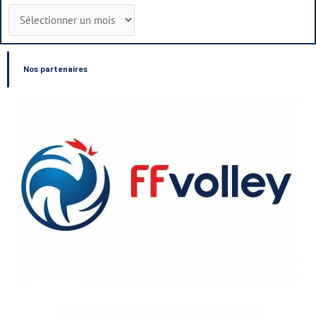
Nos partenaires