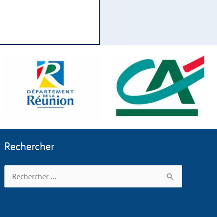
Rechercher
Rechercher :