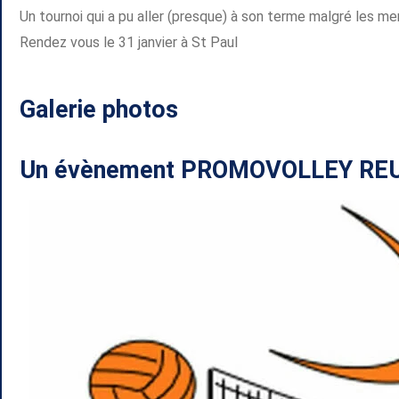
Un tournoi qui a pu aller (presque) à son terme malgré les 
Rendez vous le 31 janvier à St Paul
Galerie photos
Un évènement PROMOVOLLEY RE