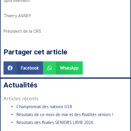
Sportivement
Thierry AVABY
Président de la CRS
Partager cet article
Facebook
WhatsApp
Actualités
Articles récents
Championnat des nations U18
Résultats de ce mois de mai et des finalités séniors !
Résultats des finales SENIORS LRVB 2026