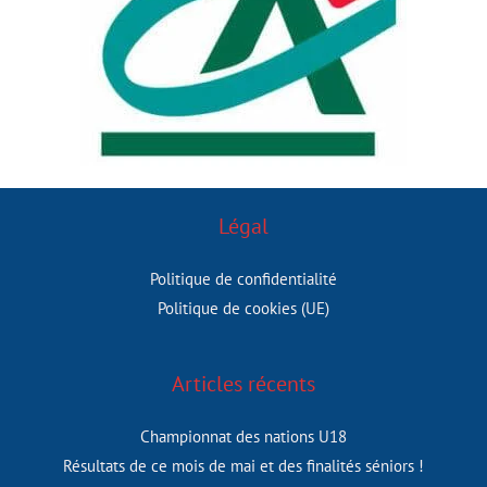
Légal
Politique de confidentialité
Politique de cookies (UE)
Articles récents
Championnat des nations U18
Résultats de ce mois de mai et des finalités séniors !